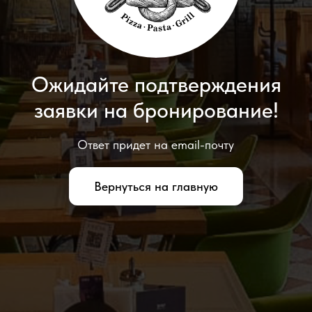
Ожидайте подтверждения
заявки на бронирование!
Ответ придет на email-почту
Вернуться на главную